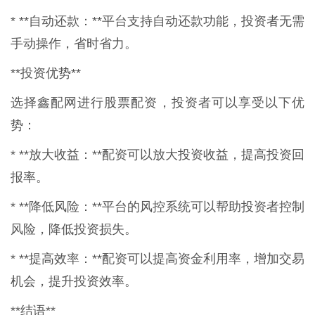
* **自动还款：**平台支持自动还款功能，投资者无需
手动操作，省时省力。
**投资优势**
选择鑫配网进行股票配资，投资者可以享受以下优
势：
* **放大收益：**配资可以放大投资收益，提高投资回
报率。
* **降低风险：**平台的风控系统可以帮助投资者控制
风险，降低投资损失。
* **提高效率：**配资可以提高资金利用率，增加交易
机会，提升投资效率。
**结语**