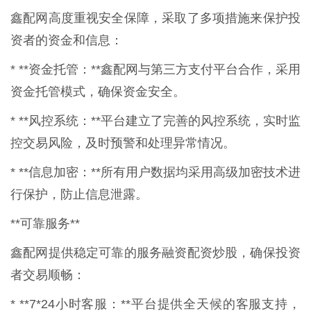
鑫配网高度重视安全保障，采取了多项措施来保护投
资者的资金和信息：
* **资金托管：**鑫配网与第三方支付平台合作，采用
资金托管模式，确保资金安全。
* **风控系统：**平台建立了完善的风控系统，实时监
控交易风险，及时预警和处理异常情况。
* **信息加密：**所有用户数据均采用高级加密技术进
行保护，防止信息泄露。
**可靠服务**
鑫配网提供稳定可靠的服务融资配资炒股，确保投资
者交易顺畅：
* **7*24小时客服：**平台提供全天候的客服支持，