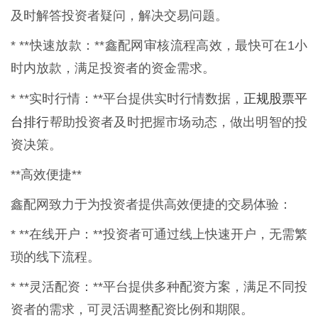
及时解答投资者疑问，解决交易问题。
* **快速放款：**鑫配网审核流程高效，最快可在1小
时内放款，满足投资者的资金需求。
正规股票平
* **实时行情：**平台提供实时行情数据，
台排行
帮助投资者及时把握市场动态，做出明智的投
资决策。
**高效便捷**
鑫配网致力于为投资者提供高效便捷的交易体验：
* **在线开户：**投资者可通过线上快速开户，无需繁
琐的线下流程。
* **灵活配资：**平台提供多种配资方案，满足不同投
资者的需求，可灵活调整配资比例和期限。