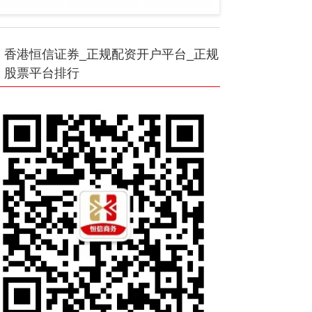
香港恒信证券_正规配资开户平台_正规
股票平台排行