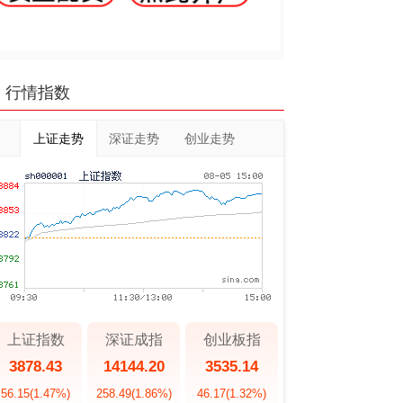
行情指数
上证走势
深证走势
创业走势
上证指数
深证成指
创业板指
3878.43
14144.20
3535.14
56.15
(1.47%)
258.49
(1.86%)
46.17
(1.32%)