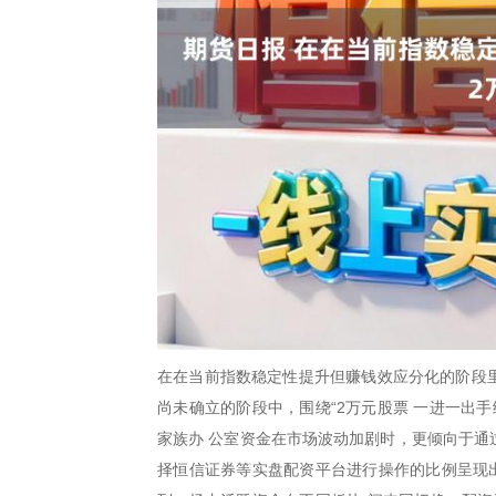
在在当前指数稳定性提升但赚钱效应分化的阶段里
尚未确立的阶段中，围绕“2万元股票 一进一出
家族办 公室资金在市场波动加剧时，更倾向于通
择恒信证券等实盘配资平台进行操作的比例呈现出