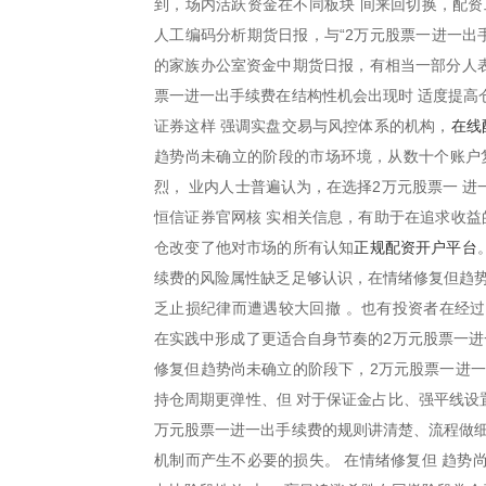
到，场内活跃资金在不同板块 间来回切换，配资
人工编码分析期货日报，与“2万元股票一进一出
的家族办公室资金中期货日报，有相当一部分人表
票一进一出手续费在结构性机会出现时 适度提高
在线
证券这样 强调实盘交易与风控体系的机构，
趋势尚未确立的阶段的市场环境，从数十个账户
烈， 业内人士普遍认为，在选择2万元股票一 
恒信证券官网核 实相关信息，有助于在追求收益
正规配资开户平台
仓改变了他对市场的所有认知
续费的风险属性缺乏足够认识，在情绪修复但趋势
乏止损纪律而遭遇较大回撤 。也有投资者在经
在实践中形成了更适合自身节奏的2万元股票一进
修复但趋势尚未确立的阶段下，2万元股票一进一
持仓周期更弹性、但 对于保证金占比、强平线设
万元股票一进一出手续费的规则讲清楚、流程做细
机制而产生不必要的损失。 在情绪修复但 趋势