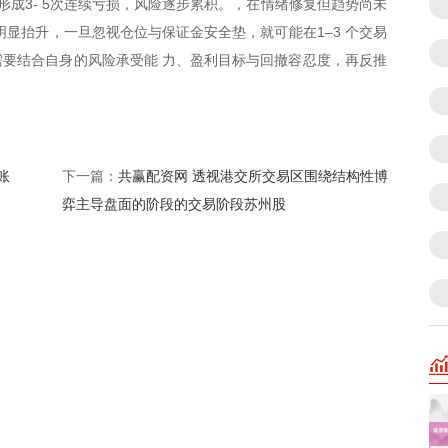
形成3- 5次连续亏损，风险逐步累积。，在情绪修复但趋势尚未
明显抬升，一旦忽视仓位与保证金安全垫，就可能在1–3 个交易
要结合自身的风险承受能 力、盈利目标与回撤容忍度，再反推
账
共赢配资网 透视港交所交易区围绕结构性博
下一篇：
弈主导盘面的阶段的交易阶段苏州股