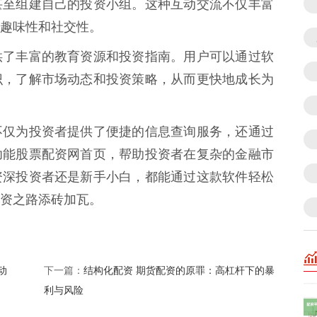
甚至组建自己的投资小组。这种互动交流不仅丰富
趣味性和社交性。
供了丰富的教育资源和投资指南。用户可以通过软
识，了解市场动态和投资策略，从而更快地成长为
不仅为投资者提供了便捷的信息查询服务，还通过
功能股票配资网首页，帮助投资者在复杂的金融市
资深投资者还是新手小白，都能通过这款软件轻松
资之路添砖加瓦。
动
结构化配资 期货配资的原罪：高杠杆下的暴
下一篇：
利与风险