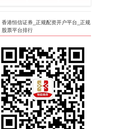
香港恒信证券_正规配资开户平台_正规
股票平台排行