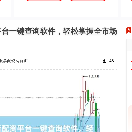
平台一键查询软件，轻松掌握全市场
股票配资网首页
148