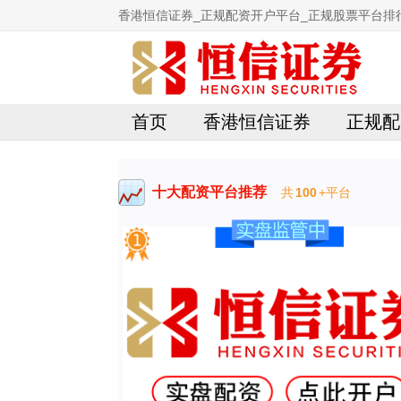
香港恒信证券_正规配资开户平台_正规股票平台排
首页
香港恒信证券
正规配
十大配资平台推荐
共
100
+平台