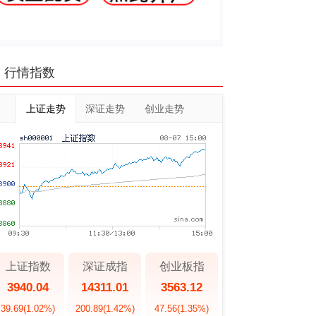
行情指数
上证走势
深证走势
创业走势
上证指数
深证成指
创业板指
3940.04
14311.01
3563.12
39.69
(1.02%)
200.89
(1.42%)
47.56
(1.35%)