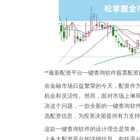
**最新配资平台一键查询软件股票配资
在金融市场日益繁荣的今天，配资作
机会和灵活性。然而，面对市场上琳
决这个问题，一款全新的一键查询软
选配资信息，为投资决策提供有力支持
这款一键查询软件的设计理念是简单
上各大配资平台的详细信息，包括平