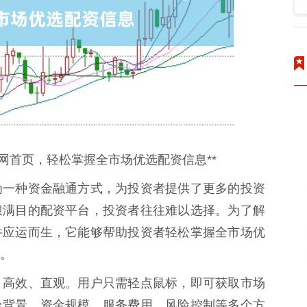
网首页，轻松掌握全市场优选配资信息**
为一种资金融通方式，为投资者提供了更多的投资
琅满目的配资平台，投资者往往难以选择。为了解
件应运而生，它能够帮助投资者轻松掌握全市场优
。
、高效、直观。用户只需轻点鼠标，即可获取市场
台背景、资金规模、服务费用、风险控制等多个方