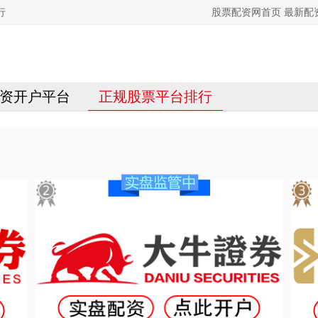
行
股票配资网首页 最新
资开户平台
正规股票平台排行