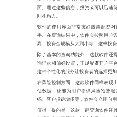
面。通过这些信息，投资者可以迅速
间和精力。
软件的使用界面非常友好股票配资网
手。在查询结果中，软件会按照用户
高、按资金规模从大到小等，这样投资
除了基本的查询功能外，这款软件还
正规配资开户平
询记录和偏好设置，
这种个性化的服务让投资者的选择更加
在风险控制方面，这款软件同样表现
估数据，还能为用户提供风险预警服
畅、客户投诉增多等，软件会立即向用
值得一提的是，这款一键查询软件还