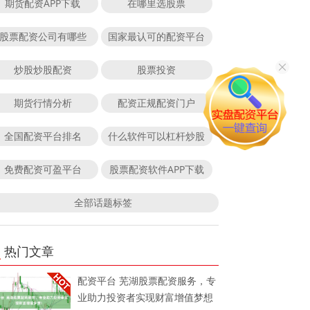
期货配资APP下载
在哪里选股票
股票配资公司有哪些
国家最认可的配资平台
炒股炒股配资
股票投资
期货行情分析
配资正规配资门户
全国配资平台排名
什么软件可以杠杆炒股
免费配资可盈平台
股票配资软件APP下载
全部话题标签
热门文章
配资平台 芜湖股票配资服务，专
业助力投资者实现财富增值梦想