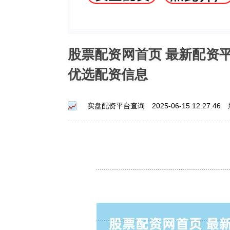
股票配资网首页 最新配资
优选配资信息
实盘配资平台查询
2025-06-15 12:27:46