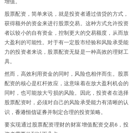
增值。
股票配资，简单来说，就是投资者通过借贷的方式，
获得额外的资金来进行股票交易。这种方式允许投资
者以较小的自有资金，控制更大的交易额度，从而放
大盈利的可能性。对于有一定股市经验和风险承受能
力的投资者来说，股票配资无疑是一种高效的理财工
具。
然而，高效利用资金的同时，风险也相伴而生。股票
配资的核心是杠杆效应，这意味着在放大盈利机会的
同时，也可能放大亏损的风险。因此，投资者在选择
股票配资时，必须对自己的风险承受能力有清晰的认
香港恒信证券
识，
并制定合理的投资策略。
要实现通过股票配资理财的财富增值配资交易6，投