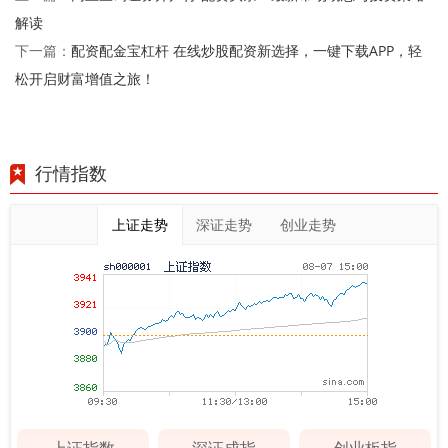
解读
配资配金宝杠杆 在线炒股配资新选择，一键下载APP，轻
下一篇：
松开启财富增值之旅！
行情指数
上证走势
深证走势
创业走势