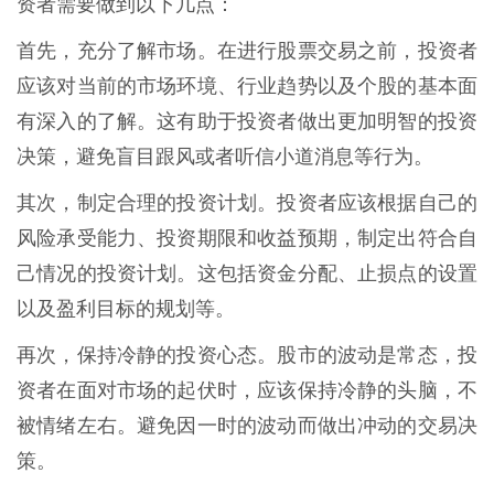
资者需要做到以下几点：
首先，充分了解市场。在进行股票交易之前，投资者
应该对当前的市场环境、行业趋势以及个股的基本面
有深入的了解。这有助于投资者做出更加明智的投资
决策，避免盲目跟风或者听信小道消息等行为。
其次，制定合理的投资计划。投资者应该根据自己的
风险承受能力、投资期限和收益预期，制定出符合自
己情况的投资计划。这包括资金分配、止损点的设置
以及盈利目标的规划等。
再次，保持冷静的投资心态。股市的波动是常态，投
资者在面对市场的起伏时，应该保持冷静的头脑，不
被情绪左右。避免因一时的波动而做出冲动的交易决
策。