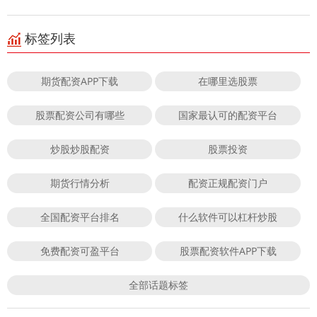
标签列表
期货配资APP下载
在哪里选股票
股票配资公司有哪些
国家最认可的配资平台
炒股炒股配资
股票投资
期货行情分析
配资正规配资门户
全国配资平台排名
什么软件可以杠杆炒股
免费配资可盈平台
股票配资软件APP下载
全部话题标签