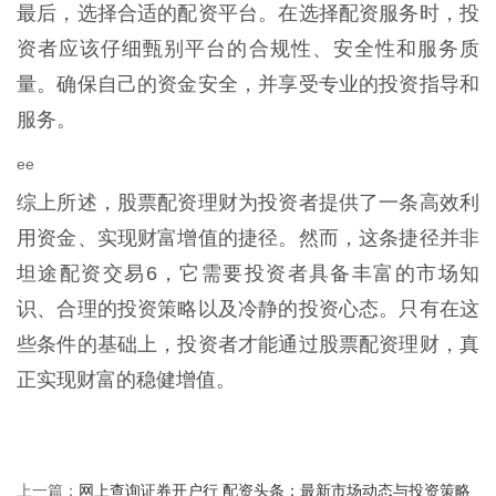
最后，选择合适的配资平台。在选择配资服务时，投
资者应该仔细甄别平台的合规性、安全性和服务质
量。确保自己的资金安全，并享受专业的投资指导和
服务。
ee
综上所述，股票配资理财为投资者提供了一条高效利
用资金、实现财富增值的捷径。然而，这条捷径并非
坦途配资交易6，它需要投资者具备丰富的市场知
识、合理的投资策略以及冷静的投资心态。只有在这
些条件的基础上，投资者才能通过股票配资理财，真
正实现财富的稳健增值。
网上查询证券开户行 配资头条：最新市场动态与投资策略
上一篇：