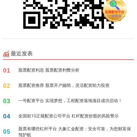
最近发表
01
股票配资利息 股票配资利弊分析
02
股票配资推荐 股票开户蹦简，灵活配资助力投资
03
一号配资平台 实现梦想，工程配资落地项目成功启动！
04
全国前10正规配资公司平台 杠杆配资炒股的风险警示
股票有哪些杠杆平台 大象汇金配资：安全可靠，为您财富保
05
驾护航