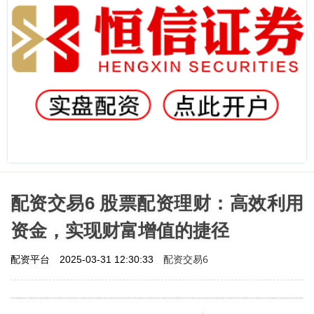
配资交易6 股票配资理财：高效利用
资金，实现财富增值的捷径
配资交易6
配资平台
2025-03-31 12:30:33