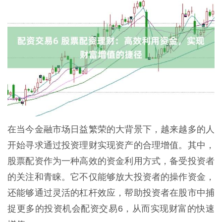
在当今金融市场日益繁荣的大背景下，越来越多的人
开始寻求通过投资理财实现资产的合理增值。其中，
股票配资作为一种高效的资金利用方式，备受投资者
的关注和青睐。它不仅能够放大投资者的操作资金，
还能够通过灵活的杠杆效应，帮助投资者在股市中捕
捉更多的投资机会配资交易6，从而实现财富的快速