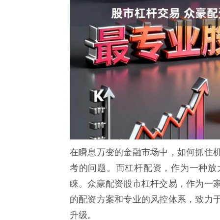
在瞬息万变的金融市场中，如何抓住
考的问题。而杠杆配资，作为一种放
睐。众豪配资股市杠杆交易，作为一
的配资方案和专业的风控体系，致力
升级。