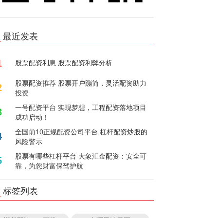
最近发表
1
股票配资利息 股票配资利弊分析
股票配资推荐 股票开户蹦简，灵活配资助力
2
投资
一号配资平台 实现梦想，工程配资落地项目
3
成功启动！
全国前10正规配资公司平台 杠杆配资炒股的
4
风险警示
股票有哪些杠杆平台 大象汇金配资：安全可
5
靠，为您财富保驾护航
标签列表