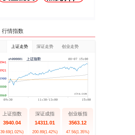
行情指数
上证走势
深证走势
创业走势
上证指数
深证成指
创业板指
3940.04
14311.01
3563.12
39.69
(1.02%)
200.89
(1.42%)
47.56
(1.35%)