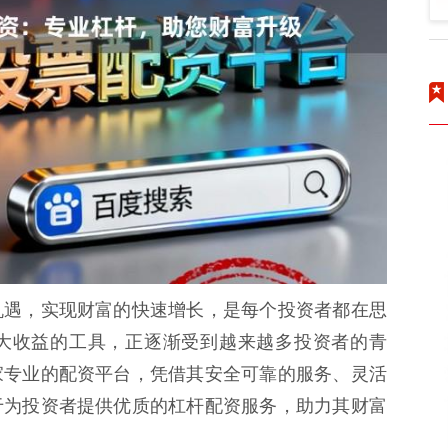
机遇，实现财富的快速增长，是每个投资者都在思
大收益的工具，正逐渐受到越来越多投资者的青
家专业的配资平台，凭借其安全可靠的服务、灵活
于为投资者提供优质的杠杆配资服务，助力其财富