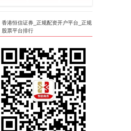
香港恒信证券_正规配资开户平台_正规
股票平台排行