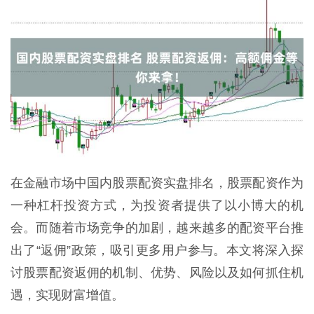
在金融市场中国内股票配资实盘排名，股票配资作为
一种杠杆投资方式，为投资者提供了以小博大的机
会。而随着市场竞争的加剧，越来越多的配资平台推
出了“返佣”政策，吸引更多用户参与。本文将深入探
讨股票配资返佣的机制、优势、风险以及如何抓住机
遇，实现财富增值。