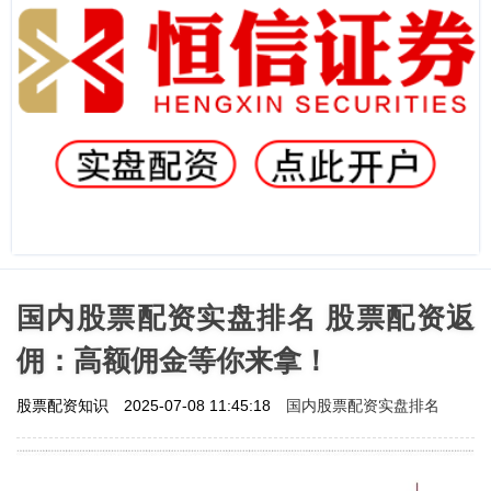
国内股票配资实盘排名 股票配资返
佣：高额佣金等你来拿！
国内股票配资实盘排名
股票配资知识
2025-07-08 11:45:18