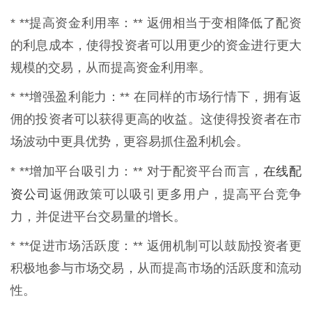
* **提高资金利用率：** 返佣相当于变相降低了配资
的利息成本，使得投资者可以用更少的资金进行更大
规模的交易，从而提高资金利用率。
* **增强盈利能力：** 在同样的市场行情下，拥有返
佣的投资者可以获得更高的收益。这使得投资者在市
场波动中更具优势，更容易抓住盈利机会。
在线配
* **增加平台吸引力：** 对于配资平台而言，
资公司
返佣政策可以吸引更多用户，提高平台竞争
力，并促进平台交易量的增长。
* **促进市场活跃度：** 返佣机制可以鼓励投资者更
积极地参与市场交易，从而提高市场的活跃度和流动
性。