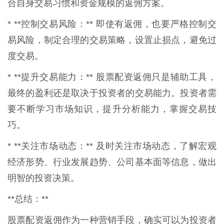
合自身交易习惯和资金规模的返佣方案。
* **控制交易风险：** 即使有返佣，也要严格控制交
易风险，制定合理的交易策略，设置止损点，避免过
度交易。
* **提升交易能力：** 股票配资返佣只是辅助工具，
最终的盈利还是取决于投资者的交易能力。投资者需
要不断学习市场知识，提升分析能力，掌握交易技
巧。
* **关注市场动态：** 及时关注市场动态，了解宏观
经济形势、行业发展趋势、公司基本面等信息，做出
明智的投资决策。
**总结：**
股票配资返佣作为一种营销手段，确实可以为投资者