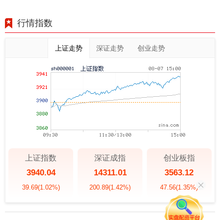
行情指数
上证走势
深证走势
创业走势
上证指数
深证成指
创业板指
3940.04
14311.01
3563.12
39.69
(1.02%)
200.89
(1.42%)
47.56
(1.35%)