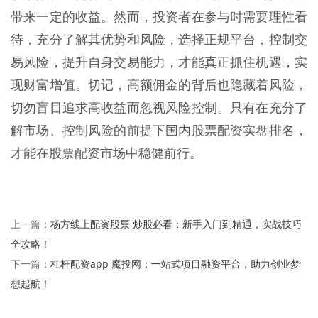
带来一定的收益。然而，投资者在参与时需要理性看
待，充分了解其优势和风险，选择正规平台，控制交
易风险，提升自身交易能力，才能真正抓住机遇，实
现财富增值。切记，高额佣金的背后也隐藏着风险，
切勿盲目追求高收益而忽视风险控制。只有在充分了
解市场、控制风险的前提下国内股票配资实盘排名，
才能在股票配资市场中稳健前行。
杨方线上配资股票 炒股必看：新手入门到精通，实战技巧
上一篇：
全攻略！
杠杆配资app 魔投网：一站式项目融资平台，助力创业梦
下一篇：
想起航！