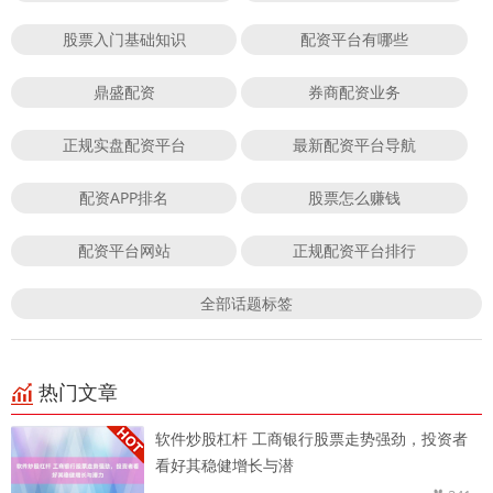
股票入门基础知识
配资平台有哪些
鼎盛配资
券商配资业务
正规实盘配资平台
最新配资平台导航
配资APP排名
股票怎么赚钱
配资平台网站
正规配资平台排行
全部话题标签
热门文章
软件炒股杠杆 工商银行股票走势强劲，投资者
看好其稳健增长与潜