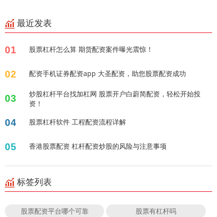
最近发表
01
股票杠杆怎么算 期货配资案件曝光震惊！
02
配资手机证券配资app 大圣配资，助您股票配资成功
炒股杠杆平台找加杠网 股票开户白蔚简配资，轻松开始投
03
资！
04
股票杠杆软件 工程配资流程详解
05
香港股票配资 杠杆配资炒股的风险与注意事项
标签列表
股票配资平台哪个可靠
股票有杠杆吗