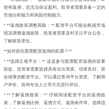
使有返佣，也无法保证盈利。投资者需要具备一定的
市场分析能力和风险控制能力。
* **返佣政策调整风险：** 配资平台可能会根据市场
情况调整返佣政策，投资者需要及时关注平台公告，
了解政策变化。
**如何抓住股票配资返佣的机遇？**
* **选择正规平台：** 这是参与股票配资返佣的首要
前提。投资者需要选择具有合法资质、信誉良好、资
金雄厚的配资平台。可以通过查询平台资质、了解用
户评价、咨询专业人士等方式进行评估。
* **了解返佣政策：** 仔细阅读配资平台的返佣政
策，了解返佣比例、返佣方式、返佣条件等。选择适