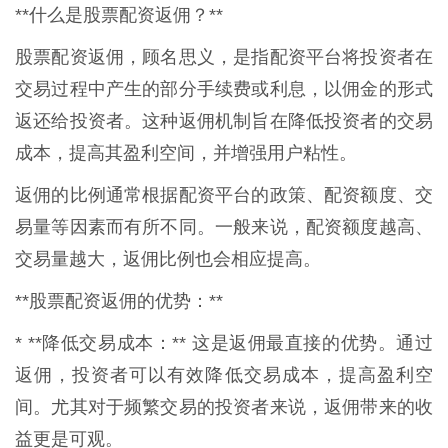
**什么是股票配资返佣？**
股票配资返佣，顾名思义，是指配资平台将投资者在
交易过程中产生的部分手续费或利息，以佣金的形式
返还给投资者。这种返佣机制旨在降低投资者的交易
成本，提高其盈利空间，并增强用户粘性。
返佣的比例通常根据配资平台的政策、配资额度、交
易量等因素而有所不同。一般来说，配资额度越高、
交易量越大，返佣比例也会相应提高。
**股票配资返佣的优势：**
* **降低交易成本：** 这是返佣最直接的优势。通过
返佣，投资者可以有效降低交易成本，提高盈利空
间。尤其对于频繁交易的投资者来说，返佣带来的收
益更是可观。