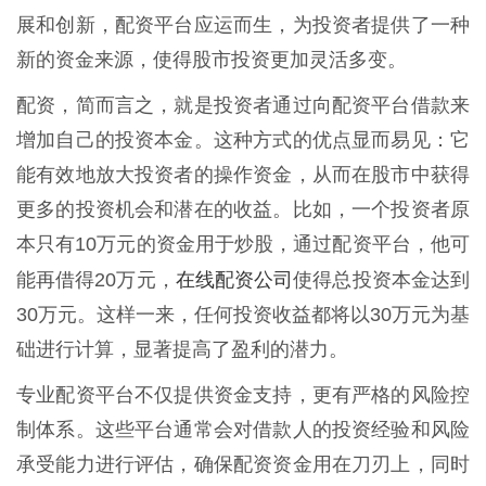
展和创新，配资平台应运而生，为投资者提供了一种
新的资金来源，使得股市投资更加灵活多变。
配资，简而言之，就是投资者通过向配资平台借款来
增加自己的投资本金。这种方式的优点显而易见：它
能有效地放大投资者的操作资金，从而在股市中获得
更多的投资机会和潜在的收益。比如，一个投资者原
本只有10万元的资金用于炒股，通过配资平台，他可
在线配资公司
能再借得20万元，
使得总投资本金达到
30万元。这样一来，任何投资收益都将以30万元为基
础进行计算，显著提高了盈利的潜力。
专业配资平台不仅提供资金支持，更有严格的风险控
制体系。这些平台通常会对借款人的投资经验和风险
承受能力进行评估，确保配资资金用在刀刃上，同时