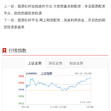
股票杠杆短线操作方法 大智慧鑫东财配资：专业股票配资
上一篇：
平台，助您把握投资机遇
股票杠杆平仓 网上期货配资：高效利用资金，开启您的期
下一篇：
货投资新篇章
行情指数
上证走势
深证走势
创业走势