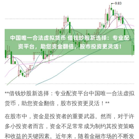
**借钱炒股新选择：专业配资平台中国唯一合法虚拟
货币，助您资金翻倍，股市投资更灵活！**
在股市中，资金是投资者的重要武器。然而，对于许
多小投资者而言，资金不足常常成为制约其投资策略
和收益的关键因素。近年来，随着金融市场的不断发