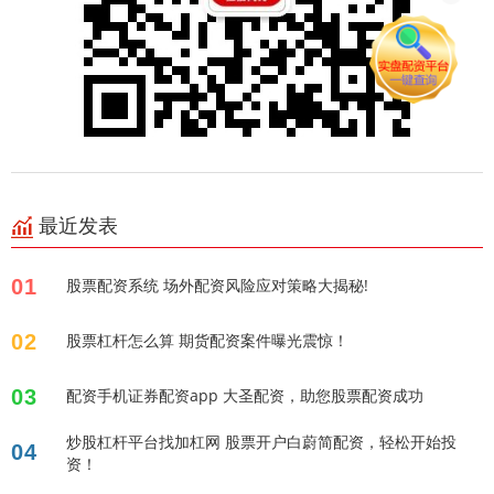
最近发表
01
股票配资系统 场外配资风险应对策略大揭秘!
02
股票杠杆怎么算 期货配资案件曝光震惊！
03
配资手机证券配资app 大圣配资，助您股票配资成功
炒股杠杆平台找加杠网 股票开户白蔚简配资，轻松开始投
04
资！