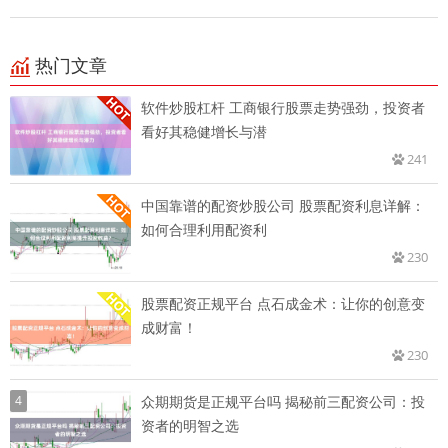
热门文章
软件炒股杠杆 工商银行股票走势强劲，投资者
看好其稳健增长与潜
241
中国靠谱的配资炒股公司 股票配资利息详解：
如何合理利用配资利
230
股票配资正规平台 点石成金术：让你的创意变
成财富！
230
4
众期期货是正规平台吗 揭秘前三配资公司：投
资者的明智之选