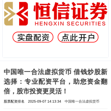
中国唯一合法虚拟货币 借钱炒股新
选择：专业配资平台，助您资金翻
倍，股市投资更灵活！
中国唯一合法虚拟货币
股票配资排名
2025-09-07 14:13:34