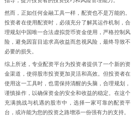
指导，提升投资者的投资技巧和风险管理能力。
然而，正如任何金融工具一样，配资也不是万能的。
投资者在使用配资时，必须充分了解其运作机制，合
理规划中国唯一合法虚拟货币资金使用，严格控制风
险，避免因盲目追求高收益而忽视风险，最终导致不
必要的损失。
综上所述，专业配资平台为投资者提供了一个新的资
金渠道，使得股市投资更加灵活和高效。但投资者在
使用这一工具时，也需保持清醒的头脑，合理规划，
谨慎操作，以确保资金的安全和收益的稳定。在这个
充满挑战与机遇的股市中，选择一家可靠的配资平
台，或许能为您的投资之路增添一份强有力的支持。