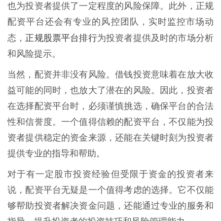
也为投资者提供了一定程度的风险保障。此外，正规
配资平台还会有专业的风控团队，实时监控市场动
正规股票平台排行
态，
为投资者提供及时的市场分析
和风险提示。
当然，配资并非没有风险。借钱投资意味着在放大收
益可能的同时，也放大了潜在的风险。因此，投资者
在选择配资平台时，必须谨慎挑选，确保平台的合法
性和信誉度。一个值得信赖的配资平台，不仅能为投
资者提供稳定的资金来源，还能在关键时刻为投资者
提供专业的指导和帮助。
对于有一定股市投资经验但受限于资金的投资者来
说，配资平台无疑是一个值得考虑的选择。它不仅能
够帮助投资者解决资金问题，还能通过专业的服务和