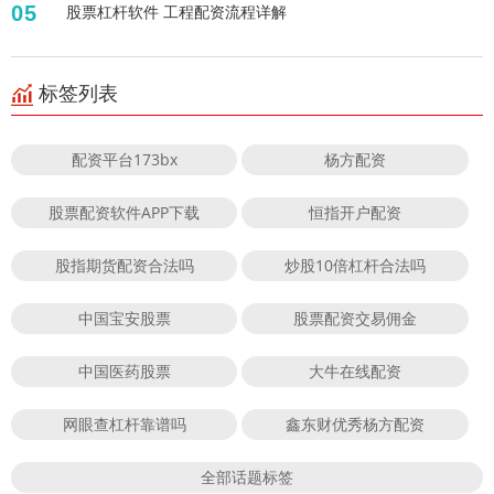
05
股票杠杆软件 工程配资流程详解
标签列表
配资平台173bx
杨方配资
股票配资软件APP下载
恒指开户配资
股指期货配资合法吗
炒股10倍杠杆合法吗
中国宝安股票
股票配资交易佣金
中国医药股票
大牛在线配资
网眼查杠杆靠谱吗
鑫东财优秀杨方配资
全部话题标签