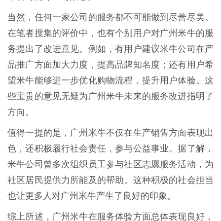
当然，任何一家公司的服务都不可能做到尽善尽美。
在笔者搜集的评价中，也有个别用户对广州米牛的服
务提出了改进意见。例如，有用户建议米牛公司在产
品推广方面加大力度，提高品牌知名度；还有用户希
望米牛能够进一步优化购物流程，提升用户体验。这
些宝贵的意见无疑为广州米牛未来的服务改进指明了
方向。
值得一提的是，广州米牛不仅在生产销售方面表现出
色，还积极履行社会责任，参与公益事业。据了解，
米牛公司曾多次组织员工参与社区志愿服务活动，为
社区居民提供力所能及的帮助。这种积极的社会担当
也让更多人对广州米牛产生了良好的印象。
综上所述，广州米牛在服务体验方面总体表现良好，