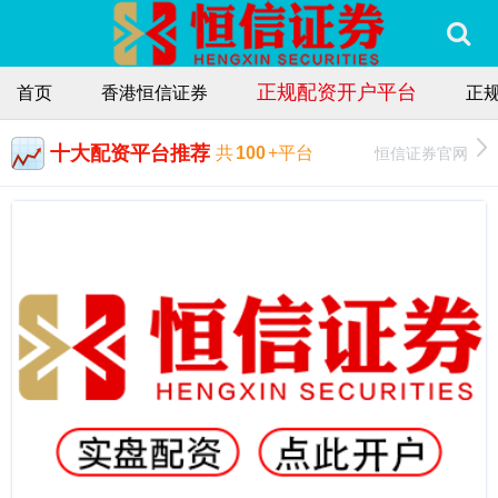
正规配资开户平台
首页
香港恒信证券
正
十大配资平台推荐
恒信证券官网
共
100
+平台