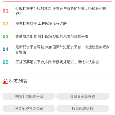
炒股杠杆平台找加杠网 股票开户白蔚简配资，轻松开始投
01
资！
02
股票杠杆软件 工程配资流程详解
03
香港股票配资 杠杆配资炒股的风险与注意事项
最新配资平台导航 大象国际外汇配资平台：专业助您实现财
04
富增值
05
正规股票配资平台排行 警惕场外配资，拒绝非法集资！
标签列表
中国十大配资平台
金融界基金频道
股票配资官方公司
股票配资炒股