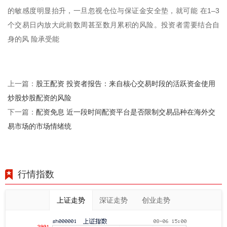
的敏感度明显抬升，一旦忽视仓位与保证金安全垫，就可能 在1–3
个交易日内放大此前数周甚至数月累积的风险。投资者需要结合自
身的风 险承受能
股王配资 投资者报告：来自核心交易时段的活跃资金使用
上一篇：
炒股炒股配资的风险
配资免息 近一段时间配资平台是否限制交易品种在海外交
下一篇：
易市场的市场情绪统
行情指数
上证走势
深证走势
创业走势