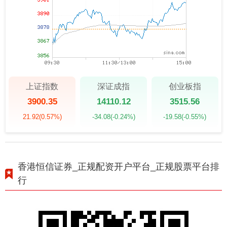
上证指数
深证成指
创业板指
3900.35
14110.12
3515.56
21.92
(0.57%)
-34.08
(-0.24%)
-19.58
(-0.55%)
香港恒信证券_正规配资开户平台_正规股票平台排
行