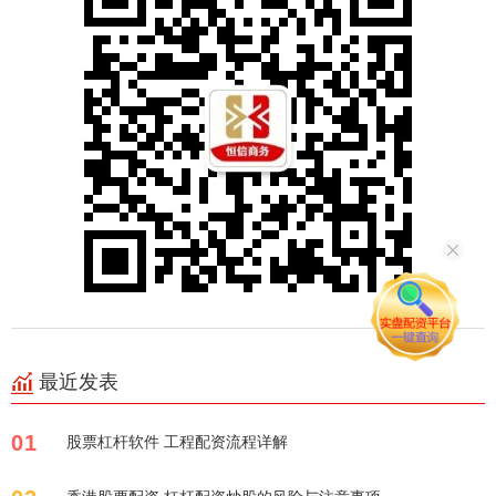
最近发表
01
股票杠杆软件 工程配资流程详解