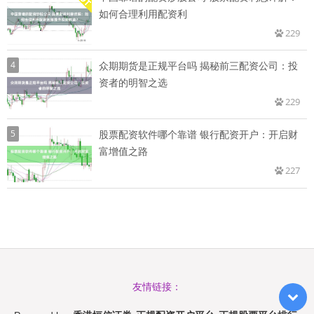
如何合理利用配资利
229
4
众期期货是正规平台吗 揭秘前三配资公司：投
资者的明智之选
229
5
股票配资软件哪个靠谱 银行配资开户：开启财
富增值之路
227
友情链接：