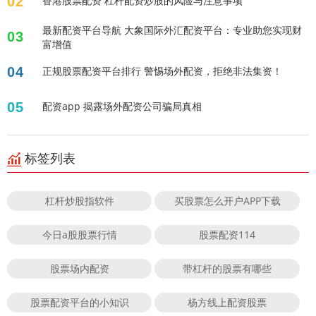
02
香港股票配资 杠杆配资炒股的风险与注意事项
最新配资平台导航 大象国际外汇配资平台：专业助您实现财
03
富增值
04
正规股票配资平台排行 警惕场外配资，拒绝非法集资！
05
配资app 揭露场外配资公司骗局真相
标签列表
杠杆炒股指软件
买股票怎么开户APP下载
今日a股股票行情
股票配资114
股票场内配资
带杠杆的股票有哪些
股票配资平台的小知识
杨方线上配资股票