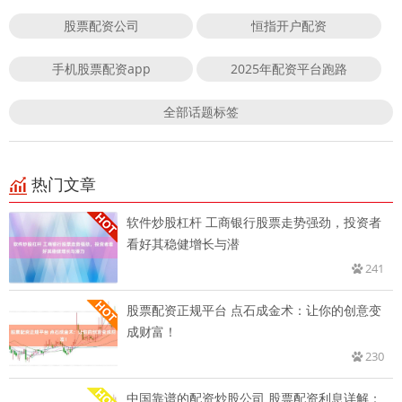
股票配资公司
恒指开户配资
手机股票配资app
2025年配资平台跑路
全部话题标签
热门文章
软件炒股杠杆 工商银行股票走势强劲，投资者
看好其稳健增长与潜
241
股票配资正规平台 点石成金术：让你的创意变
成财富！
230
中国靠谱的配资炒股公司 股票配资利息详解：