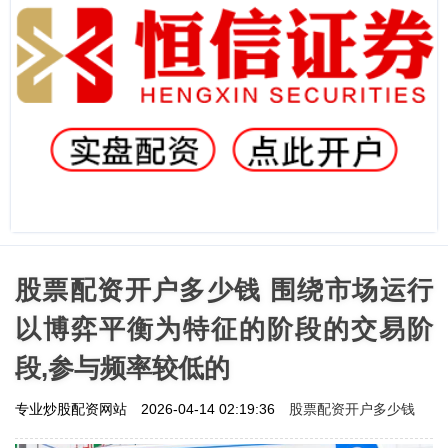
股票配资开户多少钱 围绕市场运行
以博弈平衡为特征的阶段的交易阶
段,参与频率较低的
股票配资开户多少钱
专业炒股配资网站
2026-04-14 02:19:36