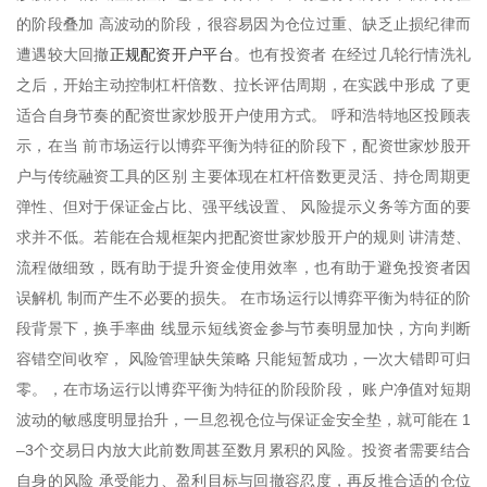
的阶段叠加 高波动的阶段，很容易因为仓位过重、缺乏止损纪律而
正规配资开户平台
遭遇较大回撤
。也有投资者 在经过几轮行情洗礼
之后，开始主动控制杠杆倍数、拉长评估周期，在实践中形成 了更
适合自身节奏的配资世家炒股开户使用方式。 呼和浩特地区投顾表
示，在当 前市场运行以博弈平衡为特征的阶段下，配资世家炒股开
户与传统融资工具的区别 主要体现在杠杆倍数更灵活、持仓周期更
弹性、但对于保证金占比、强平线设置、 风险提示义务等方面的要
求并不低。若能在合规框架内把配资世家炒股开户的规则 讲清楚、
流程做细致，既有助于提升资金使用效率，也有助于避免投资者因
误解机 制而产生不必要的损失。 在市场运行以博弈平衡为特征的阶
段背景下，换手率曲 线显示短线资金参与节奏明显加快，方向判断
容错空间收窄， 风险管理缺失策略 只能短暂成功，一次大错即可归
零。，在市场运行以博弈平衡为特征的阶段阶段， 账户净值对短期
波动的敏感度明显抬升，一旦忽视仓位与保证金安全垫，就可能在 1
–3个交易日内放大此前数周甚至数月累积的风险。投资者需要结合
自身的风险 承受能力、盈利目标与回撤容忍度，再反推合适的仓位