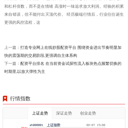
和杠杆倍数，而不是在情绪 高涨时一味追求放大利润。经验的积累
来自错误，但不能付出灭顶代价。 经历极端行情后，行业往往诞生
更强的风控流程，这
打造专业网上在线炒股配资平台 围绕资金进出节奏明显加
上一篇：
快的震荡期的交易阶段,更强调自主体系构
配资平台排名 在当前资金试探性流入板块热点频繁切换的
下一篇：
时期里,以放大弹性为主
行情指数
上证走势
深证走势
创业走势