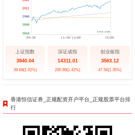
上证指数
深证成指
创业板指
3940.04
14311.01
3563.12
39.69
(1.02%)
200.89
(1.42%)
47.56
(1.35%)
香港恒信证券_正规配资开户平台_正规股票平台排
行