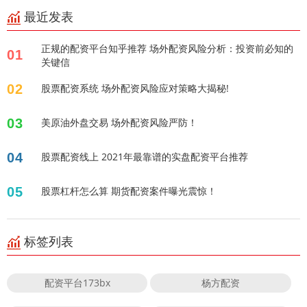
最近发表
正规的配资平台知乎推荐 场外配资风险分析：投资前必知的
01
关键信
02
股票配资系统 场外配资风险应对策略大揭秘!
03
美原油外盘交易 场外配资风险严防！
04
股票配资线上 2021年最靠谱的实盘配资平台推荐
05
股票杠杆怎么算 期货配资案件曝光震惊！
标签列表
配资平台173bx
杨方配资