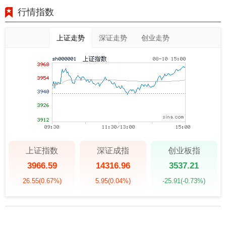
行情指数
上证走势
深证走势
创业走势
上证指数
深证成指
创业板指
3966.59
14316.96
3537.21
26.55
(0.67%)
5.95
(0.04%)
-25.91
(-0.73%)