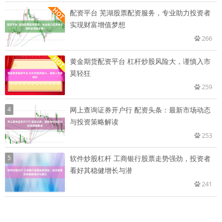
配资平台 芜湖股票配资服务，专业助力投资者
实现财富增值梦想
266
黄金期货配资平台 杠杆炒股风险大，谨慎入市
莫轻狂
259
4
网上查询证券开户行 配资头条：最新市场动态
与投资策略解读
253
5
软件炒股杠杆 工商银行股票走势强劲，投资者
看好其稳健增长与潜
241