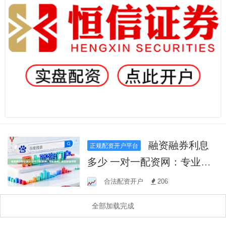
融资融券利息
正规配资开户平台
多少 一对一配资网：专业顾
问，助您财富增值
合法配资开户
206
全部加载完成