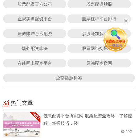
股票配资官方公司
股票配资炒股
正规实盘配资平台
股票杠杆平台排行
证券账户怎么配资
炒股能加多少杠杆
场外配资非法
股票网络交易平台
在线网上配资平台
原油配资官网
全部话题标签
热门文章
低息配资平台 加杠网 股票配资全攻略：了解流
程，掌握技巧，轻
297