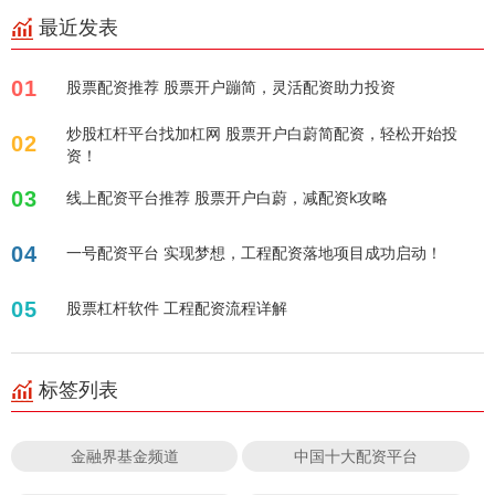
最近发表
01
股票配资推荐 股票开户蹦简，灵活配资助力投资
炒股杠杆平台找加杠网 股票开户白蔚简配资，轻松开始投
02
资！
03
线上配资平台推荐 股票开户白蔚，减配资k攻略
04
一号配资平台 实现梦想，工程配资落地项目成功启动！
05
股票杠杆软件 工程配资流程详解
标签列表
金融界基金频道
中国十大配资平台