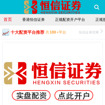
首页
香港恒信证券
正规配资开户平台
正规
十大配资平台推荐
恒信证券官网
共
100
+平台