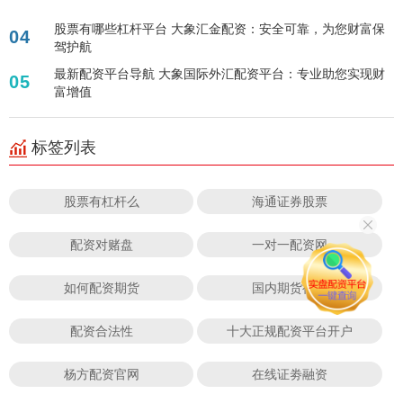
股票有哪些杠杆平台 大象汇金配资：安全可靠，为您财富保
04
驾护航
最新配资平台导航 大象国际外汇配资平台：专业助您实现财
05
富增值
标签列表
股票有杠杆么
海通证券股票
配资对赌盘
一对一配资网
如何配资期货
国内期货行情
配资合法性
十大正规配资平台开户
杨方配资官网
在线证劵融资