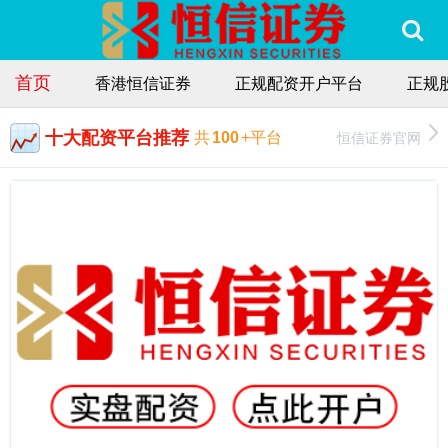
首页
香港恒信证券
正规配资开户平台
正规
十大配资平台推荐
恒信证券官网
共
100
+平台